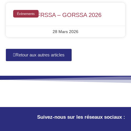
JNFRSSA – GORSSA 2026
Évènements
28 Mars 2026
Retour aux autres articles
Suivez-nous sur les réseaux sociaux :