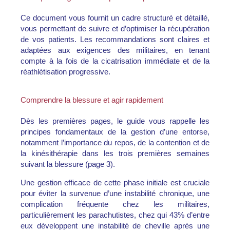
Ce document vous fournit un cadre structuré et détaillé,
vous permettant de suivre et d’optimiser la récupération
de vos patients. Les recommandations sont claires et
adaptées aux exigences des militaires, en tenant
compte à la fois de la cicatrisation immédiate et de la
réathlétisation progressive.
Comprendre la blessure et agir rapidement
Dès les premières pages, le guide vous rappelle les
principes fondamentaux de la gestion d’une entorse,
notamment l’importance du
repos, de la contention et de
la kinésithérapie
dans les trois premières semaines
suivant la blessure (page 3).
Une gestion efficace de cette phase initiale est cruciale
pour éviter la survenue d’une instabilité chronique, une
complication fréquente chez les militaires,
particulièrement les parachutistes, chez qui 43% d’entre
eux développent une instabilité de cheville après une