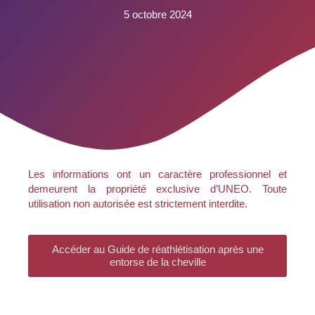
5 octobre 2024
Les informations ont un caractère professionnel et
demeurent la propriété exclusive d’UNEO. Toute
utilisation non autorisée est strictement interdite.
Accéder au Guide de réathlétisation après une
entorse de la cheville