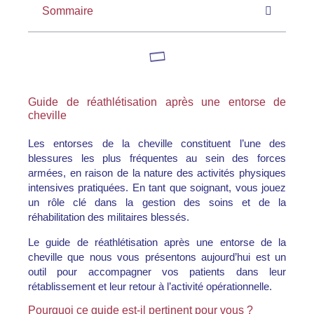
Sommaire
Guide de réathlétisation après une entorse de
cheville
Les entorses de la cheville constituent l’une des
blessures les plus fréquentes au sein des forces
armées, en raison de la nature des activités physiques
intensives pratiquées. En tant que soignant, vous jouez
un rôle clé dans la gestion des soins et de la
réhabilitation des militaires blessés.
Le guide de réathlétisation après une entorse de la
cheville que nous vous présentons aujourd’hui est un
outil pour accompagner vos patients dans leur
rétablissement et leur retour à l’activité opérationnelle.
Pourquoi ce guide est-il pertinent pour vous ?