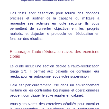
Ces tests sont essentiels pour fournir des données
précises et justifier de la capacité du militaire à
reprendre ses activités en toute sécurité. Ils vous
permettent de surveiller objectivement les progrès
réalisés, et d’ajuster le protocole de rééducation en
fonction des résultats.
Encourager l'auto-rééducation avec des exercices
ciblés
Le guide inclut une section dédiée à
l’auto-rééducation
(page 17). Il permet aux patients de continuer leur
rééducation en autonomie, sous votre supervision.
Cela est particulièrement utile dans un environnement
militaire où les contraintes logistiques et opérationnelles
peuvent compliquer le suivi régulier en cabinet.
Vous y trouverez des exercices détaillés pour travailler
la proprioception, la souplesse et le renforcement