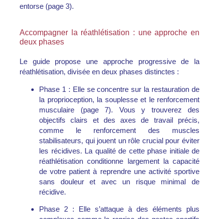
entorse (page 3).
Accompagner la réathlétisation : une approche en
deux phases
Le guide propose une approche progressive de la
réathlétisation, divisée en deux phases distinctes :
Phase 1 :
Elle se concentre sur la restauration de
la proprioception, la souplesse et le renforcement
musculaire (page 7). Vous y trouverez des
objectifs clairs et des axes de travail précis,
comme le renforcement des muscles
stabilisateurs, qui jouent un rôle crucial pour éviter
les récidives. La qualité de cette phase initiale de
réathlétisation conditionne largement la capacité
de votre patient à reprendre une activité sportive
sans douleur et avec un risque minimal de
récidive.
Phase 2 :
Elle s’attaque à des éléments plus