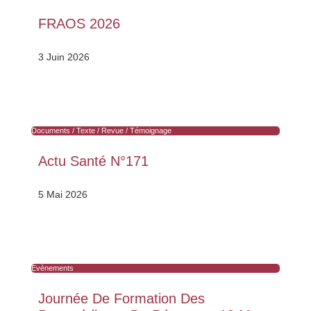
FRAOS 2026
3 Juin 2026
Documents / Texte / Revue / Témoignage
Actu Santé N°171
5 Mai 2026
Évènements
Journée De Formation Des