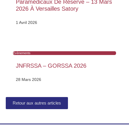
Paramédicaux De Réserve – 13 Mars
2026 À Versailles Satory
1 Avril 2026
Évènements
JNFRSSA – GORSSA 2026
28 Mars 2026
Retour aux autres articles