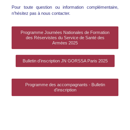
Pour toute question ou information complémentaire,
n’hésitez pas à nous contacter.
Programme Journées Nationales de Formation
des Réservistes du Service de Santé des
Armées 2025
Bulletin d'inscription JN GORSSA Paris 2025
Programme des accompagnants - Bulletin
d'inscription