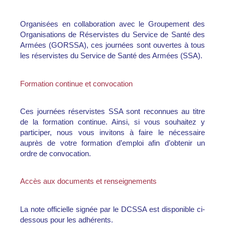
Organisées en collaboration avec le Groupement des
Organisations de Réservistes du Service de Santé des
Armées (GORSSA), ces journées sont ouvertes à tous
les réservistes du Service de Santé des Armées (SSA).
Formation continue et convocation
Ces journées réservistes SSA sont reconnues au titre
de la formation continue. Ainsi, si vous souhaitez y
participer, nous vous invitons à faire le nécessaire
auprès de votre formation d’emploi afin d’obtenir un
ordre de convocation.
Accès aux documents et renseignements
La note officielle signée par le DCSSA est disponible ci-
dessous pour les adhérents.