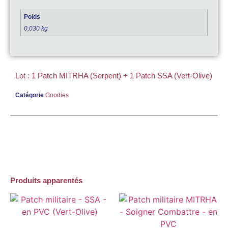
Poids
0,030 kg
Lot : 1 Patch MITRHA (Serpent) + 1 Patch SSA (vert-Olive)
Catégorie
Goodies
Produits apparentés