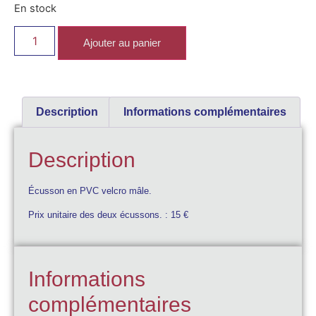
En stock
Ajouter au panier
Description
Informations complémentaires
Description
Écusson en PVC velcro mâle.
Prix unitaire des deux écussons. : 15 €
Informations
complémentaires