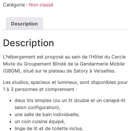
Catégorie :
Non classé
Description
Description
L’hébergement est proposé au sein de l’Hôtel du Cercle
Mixte du Groupement Blindé de la Gendarmerie Mobile
(GBGM), situé sur le plateau de Satory à Versailles.
Les studios, spacieux et lumineux, sont disponibles pour
1 à 3 personnes et comprennent :
deux lits simples (ou un lit double et un canapé-lit
selon configuration),
une salle de bain individuelle,
un coin cuisine équipé,
linge de lit et de toilette inclus.