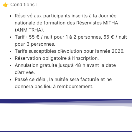
👉 Conditions :
Réservé aux participants inscrits à la Journée
nationale de formation des Réservistes MITHA
(ANMITRHA).
Tarif : 55 € / nuit pour 1 à 2 personnes, 65 € / nuit
pour 3 personnes.
Tarifs susceptibles d’évolution pour l’année 2026.
Réservation obligatoire à l’inscription.
Annulation gratuite jusqu’à 48 h avant la date
d’arrivée.
Passé ce délai, la nuitée sera facturée et ne
donnera pas lieu à remboursement.