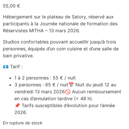
55,00
€
Hébergement sur le plateau de Satory, réservé aux
participants à la Journée nationale de formation des
Réservistes MITHA – 13 mars 2026.
Studios confortables pouvant accueillir jusqu’à trois
personnes, équipés d’un coin cuisine et d’une salle de
bain privative.
💶 Tarif :
1 à 2 personnes : 55 € / nuit
3 personnes : 65 € / nuit📅 Nuit du jeudi 12 au
vendredi 13 mars 2026🚫 Aucun remboursement
en cas d’annulation tardive (< 48 h).
📌 Tarifs susceptibles d’évolution pour l’année
2026.
En rupture de stock