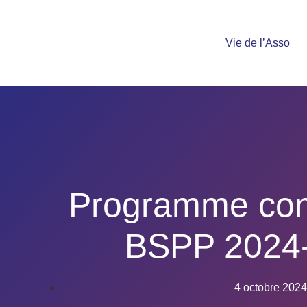
Vie de l’Asso
Programme con
BSPP 2024
4 octobre 2024