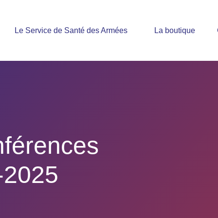
Le Service de Santé des Armées
La boutique
férences
-2025