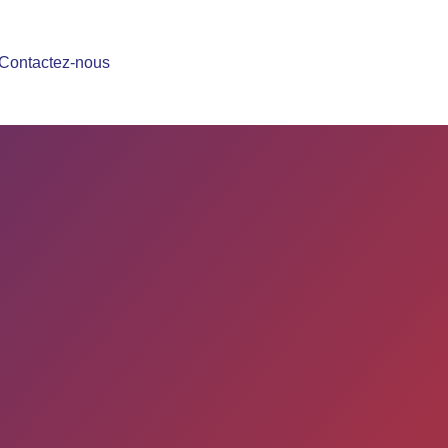
Contactez-nous