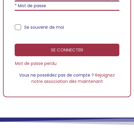
* Mot de passe
Se souvenir de moi
SE CONNECTER
Mot de passe perdu
Vous ne possédez pas de compte ?
Rejoignez
notre association dès maintenant